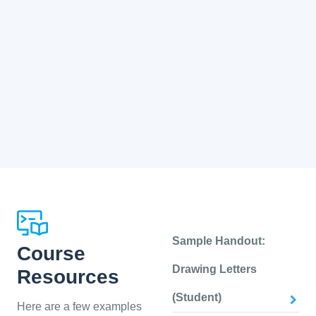
Sample Handout:
Course
Drawing Letters
Resources
(Student)
Here are a few examples