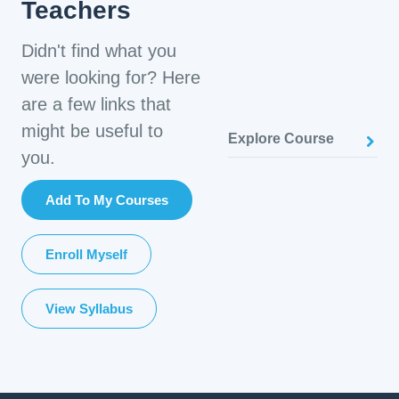
Teachers
Didn't find what you
were looking for? Here
are a few links that
might be useful to
Explore Course
you.
Add To My Courses
Enroll Myself
View Syllabus