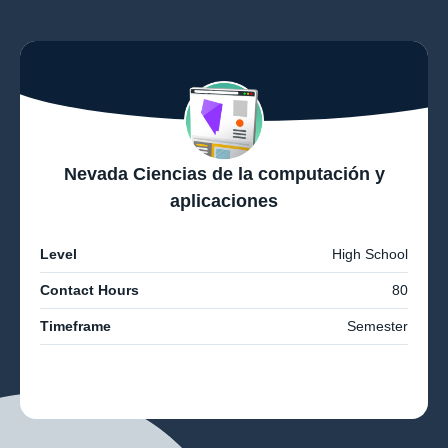
Nevada Ciencias de la computación y
aplicaciones
Level
High School
Contact Hours
80
Timeframe
Semester