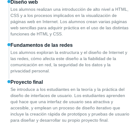
Diseño web
Los alumnos realizan una introducción de alto nivel a HTML,
CSS y a los procesos implicados en la visualización de
páginas web en Internet. Los alumnos crean varias páginas
web sencillas para adquirir práctica en el uso de las distintas
funciones de HTML y CSS.
Fundamentos de las redes
Los alumnos exploran la estructura y el diseño de Internet y
las redes, cómo afecta este diseño a la fiabilidad de la
comunicación en red, la seguridad de los datos y la
privacidad personal.
Proyecto final
Se introduce a los estudiantes en la teoría y la práctica del
diseño de interfaces de usuario. Los estudiantes aprenden
qué hace que una interfaz de usuario sea atractiva y
accesible, y emplean un proceso de diseño iterativo que
incluye la creación rápida de prototipos y pruebas de usuario
para diseñar y desarrollar su propio proyecto final.