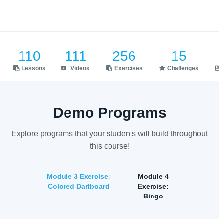
110
111
256
15
Lessons
Videos
Exercises
Challenges
Demo Programs
Explore programs that your students will build throughout
this course!
Module 3 Exercise:
Module 4
Colored Dartboard
Exercise:
Bingo