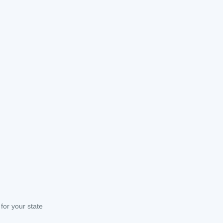
or your state