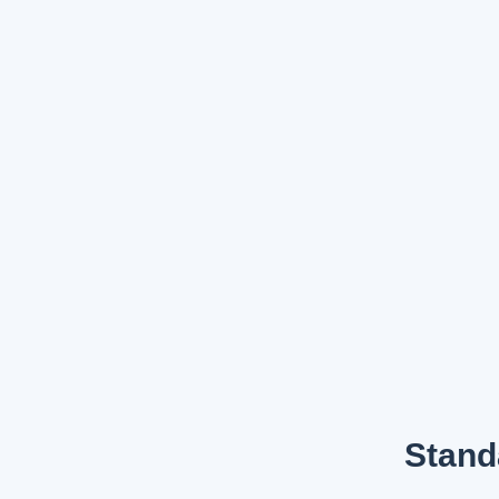
Stand