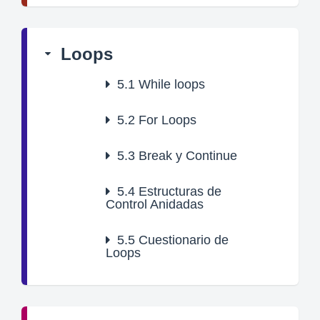
Loops
5.1
While loops
5.2
For Loops
5.3
Break y Continue
5.4
Estructuras de
Control Anidadas
5.5
Cuestionario de
Loops