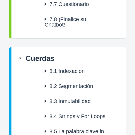
7.7
Cuestionario
7.8
¡Finalice su
Chatbot!
Cuerdas
8.1
Indexación
8.2
Segmentación
8.3
Inmutabilidad
8.4
Strings y For Loops
8.5
La palabra clave in