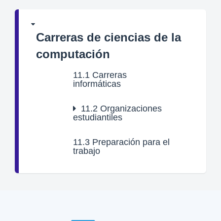
Carreras de ciencias de la
computación
11.1
Carreras
informáticas
11.2
Organizaciones
estudiantiles
11.3
Preparación para el
trabajo