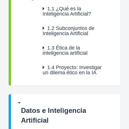
1.1
¿Qué es la
Inteligencia Artificial?
1.2
Subconjuntos de
Inteligencia Artificial
1.3
Ética de la
inteligencia artificial
1.4
Proyecto: Investigar
un dilema ético en la IA
Datos e Inteligencia
Artificial