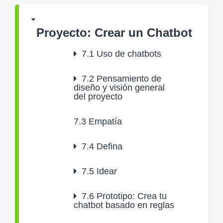
Proyecto: Crear un Chatbot
7.1
Uso de chatbots
7.2
Pensamiento de
diseño y visión general
del proyecto
7.3
Empatía
7.4
Defina
7.5
Idear
7.6
Prototipo: Crea tu
chatbot basado en reglas