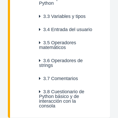
Python
3.3
Variables y tipos
3.4
Entrada del usuario
3.5
Operadores
matemáticos
3.6
Operadores de
strings
3.7
Comentarios
3.8
Cuestionario de
Python básico y de
interacción con la
consola