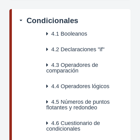
Condicionales
4.1
Booleanos
4.2
Declaraciones "if"
4.3
Operadores de
comparación
4.4
Operadores lógicos
4.5
Números de puntos
flotantes y redondeo
4.6
Cuestionario de
condicionales