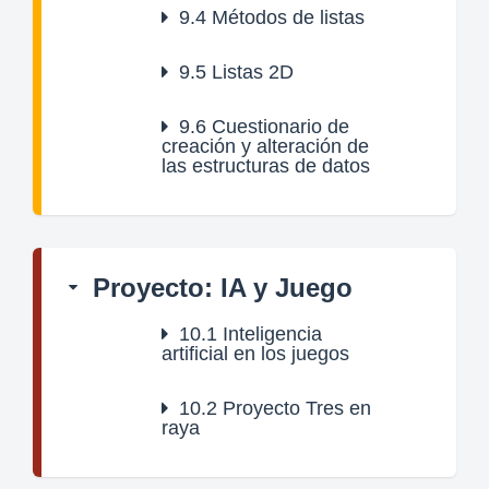
9.4
Métodos de listas
9.5
Listas 2D
9.6
Cuestionario de
creación y alteración de
las estructuras de datos
Proyecto: IA y Juego
10.1
Inteligencia
artificial en los juegos
10.2
Proyecto Tres en
raya