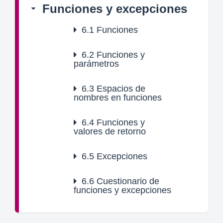
Funciones y excepciones
6.1
Funciones
6.2
Funciones y
parámetros
6.3
Espacios de
nombres en funciones
6.4
Funciones y
valores de retorno
6.5
Excepciones
6.6
Cuestionario de
funciones y excepciones