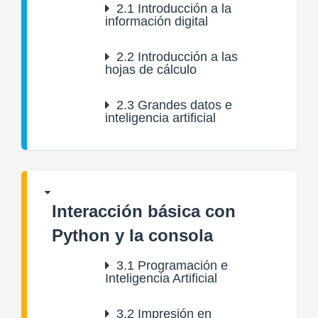
2.1
Introducción a la
información digital
2.2
Introducción a las
hojas de cálculo
2.3
Grandes datos e
inteligencia artificial
Interacción básica con
Python y la consola
3.1
Programación e
Inteligencia Artificial
3.2
Impresión en