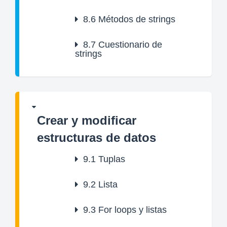
8.6
Métodos de strings
8.7
Cuestionario de
strings
Crear y modificar
estructuras de datos
9.1
Tuplas
9.2
Lista
9.3
For loops y listas